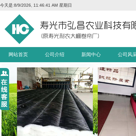
今天是:
8/9/2026, 11:46:42 AM 星期日
网站首页
公司介绍
新闻中心
公司风
保温被
保温被
1
2